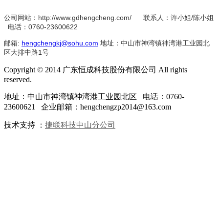
公司网站：http://www.gdhengcheng.com/ 联系人：许小姐/陈小姐
电话：0760-23600622
邮箱:
hengchengkj@sohu.com
地址：中山市神湾镇神湾港工业园北
区大排中路1号
Copyright © 2014 广东恒成科技股份有限公司 All rights
reserved.
地址：中山市神湾镇神湾港工业园北区 电话：0760-
23600621 企业邮箱：hengchengzp2014@163.com
技术支持 ：
捷联科技中山分公司