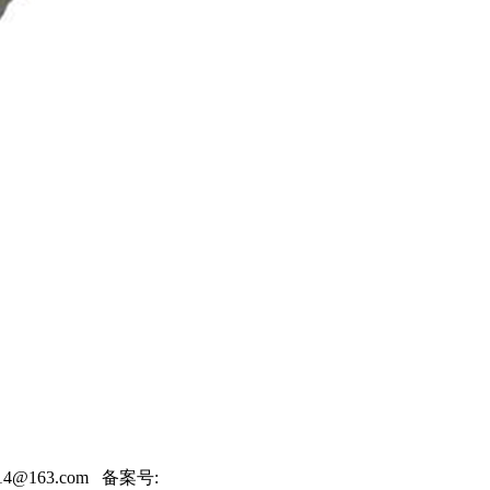
1
014@163.com 备案号: