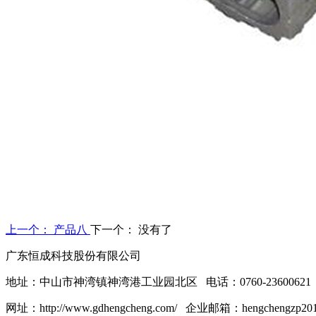
上一个：
产品八
下一个：
没有了
广东恒成科技股份有限公司
地址：中山市神湾镇神湾港工业园北区 电话：0760-2360062
网址：http://www.gdhengcheng.com/ 企业邮箱：hengchengzp2