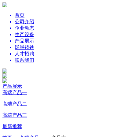
首页
公司介绍
企业动态
生产设备
产品展示
球墨铸铁
人才招聘
联系我们
产品展示
高端产品一
高端产品二
高端产品三
最新推荐