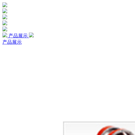
产品展示
产品展示