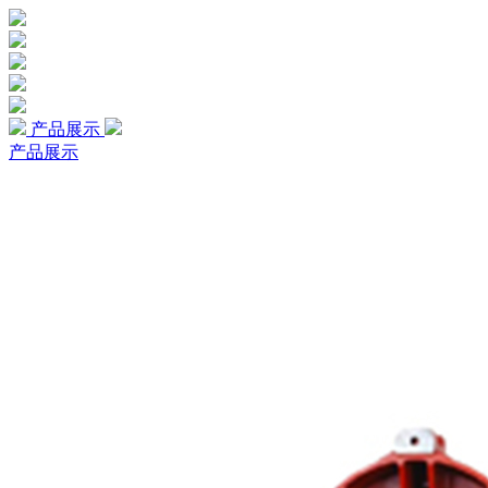
产品展示
产品展示